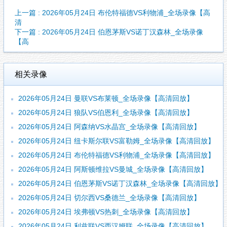
上一篇 : 2026年05月24日 布伦特福德VS利物浦_全场录像【高
清
下一篇 : 2026年05月24日 伯恩茅斯VS诺丁汉森林_全场录像
【高
相关录像
2026年05月24日 曼联VS布莱顿_全场录像【高清回放】
2026年05月24日 狼队VS伯恩利_全场录像【高清回放】
2026年05月24日 阿森纳VS水晶宫_全场录像【高清回放】
2026年05月24日 纽卡斯尔联VS富勒姆_全场录像【高清回放】
2026年05月24日 布伦特福德VS利物浦_全场录像【高清回放】
2026年05月24日 阿斯顿维拉VS曼城_全场录像【高清回放】
2026年05月24日 伯恩茅斯VS诺丁汉森林_全场录像【高清回放】
2026年05月24日 切尔西VS桑德兰_全场录像【高清回放】
2026年05月24日 埃弗顿VS热刺_全场录像【高清回放】
2026年05月24日 利兹联VS西汉姆联_全场录像【高清回放】