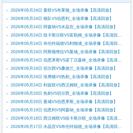
2026年05月24日 曼联VS布莱顿_全场录像【高清回放】
2026年05月24日 狼队VS伯恩利_全场录像【高清回放】
2026年05月24日 阿森纳VS水晶宫_全场录像【高清回放】
2026年05月24日 纽卡斯尔联VS富勒姆_全场录像【高清回放】
2026年05月24日 布伦特福德VS利物浦_全场录像【高清回放】
2026年05月24日 阿斯顿维拉VS曼城_全场录像【高清回放】
2026年05月24日 伯恩茅斯VS诺丁汉森林_全场录像【高清回放】
2026年05月24日 切尔西VS桑德兰_全场录像【高清回放】
2026年05月24日 埃弗顿VS热刺_全场录像【高清回放】
2026年05月24日 利兹联VS西汉姆联_全场录像【高清回放】
2026年05月20日 热刺VS切尔西_全场录像【高清回放】
2026年05月20日 曼城VS伯恩茅斯_全场录像【高清回放】
2026年05月19日 伯恩利VS阿森纳_全场录像【高清回放】
2026年05月18日 西汉姆联VS纽卡斯尔联_全场录像【高清回放】
2026年05月17日 水晶宫VS布伦特福德_全场录像【高清回放】