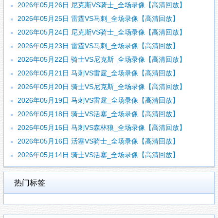
2026年05月26日 尼克斯VS骑士_全场录像【高清回放】
2026年05月25日 雷霆VS马刺_全场录像【高清回放】
2026年05月24日 尼克斯VS骑士_全场录像【高清回放】
2026年05月23日 雷霆VS马刺_全场录像【高清回放】
2026年05月22日 骑士VS尼克斯_全场录像【高清回放】
2026年05月21日 马刺VS雷霆_全场录像【高清回放】
2026年05月20日 骑士VS尼克斯_全场录像【高清回放】
2026年05月19日 马刺VS雷霆_全场录像【高清回放】
2026年05月18日 骑士VS活塞_全场录像【高清回放】
2026年05月16日 马刺VS森林狼_全场录像【高清回放】
2026年05月16日 活塞VS骑士_全场录像【高清回放】
2026年05月14日 骑士VS活塞_全场录像【高清回放】
热门标签