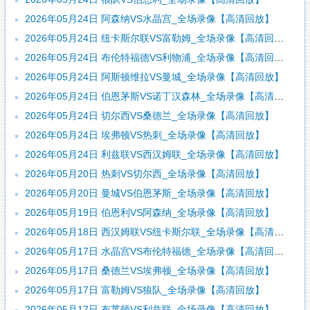
2026年05月24日 阿森纳VS水晶宫_全场录像【高清回放】
2026年05月24日 纽卡斯尔联VS富勒姆_全场录像【高清回放】
2026年05月24日 布伦特福德VS利物浦_全场录像【高清回放】
2026年05月24日 阿斯顿维拉VS曼城_全场录像【高清回放】
2026年05月24日 伯恩茅斯VS诺丁汉森林_全场录像【高清回放】
2026年05月24日 切尔西VS桑德兰_全场录像【高清回放】
2026年05月24日 埃弗顿VS热刺_全场录像【高清回放】
2026年05月24日 利兹联VS西汉姆联_全场录像【高清回放】
2026年05月20日 热刺VS切尔西_全场录像【高清回放】
2026年05月20日 曼城VS伯恩茅斯_全场录像【高清回放】
2026年05月19日 伯恩利VS阿森纳_全场录像【高清回放】
2026年05月18日 西汉姆联VS纽卡斯尔联_全场录像【高清回放】
2026年05月17日 水晶宫VS布伦特福德_全场录像【高清回放】
2026年05月17日 桑德兰VS埃弗顿_全场录像【高清回放】
2026年05月17日 富勒姆VS狼队_全场录像【高清回放】
2026年05月17日 布莱顿VS利兹联_全场录像【高清回放】