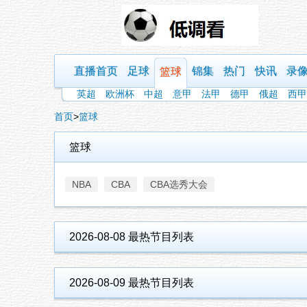
直播首页
足球
锦集
热门
快讯
录
篮球
英超
欧洲杯
中超
意甲
法甲
德甲
俄超
西甲
首页
>
篮球
篮球
NBA
CBA
CBA选秀大会
2026-08-08 最热节目列表
2026-08-09 最热节目列表