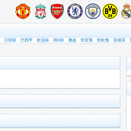
像
日职联
巴西甲
欧冠杯
韩K联
澳超
世亚预
世欧预
亚精英