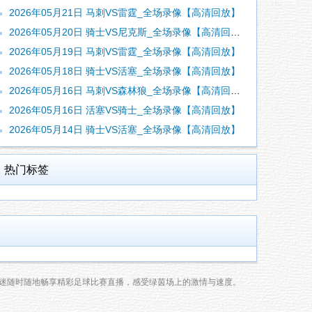
2026年05月21日 马刺VS雷霆_全场录像【高清回放】
2026年05月20日 骑士VS尼克斯_全场录像【高清回放】
2026年05月19日 马刺VS雷霆_全场录像【高清回放】
2026年05月18日 骑士VS活塞_全场录像【高清回放】
2026年05月16日 马刺VS森林狼_全场录像【高清回放】
2026年05月16日 活塞VS骑士_全场录像【高清回放】
2026年05月14日 骑士VS活塞_全场录像【高清回放】
热门标签
迷随时随地畅享精彩足球比赛直播，感受绿茵场上的激情与速度。