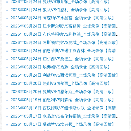
2026年05月24日 曼联VS布莱顿_全场录像【高清回放】
2026年05月24日 狼队VS伯恩利_全场录像【高清回放】
2026年05月24日 阿森纳VS水晶宫_全场录像【高清回放】
2026年05月24日 纽卡斯尔联VS富勒姆_全场录像【高清回放】
2026年05月24日 布伦特福德VS利物浦_全场录像【高清回放】
2026年05月24日 阿斯顿维拉VS曼城_全场录像【高清回放】
2026年05月24日 伯恩茅斯VS诺丁汉森林_全场录像【高清回放】
2026年05月24日 切尔西VS桑德兰_全场录像【高清回放】
2026年05月24日 埃弗顿VS热刺_全场录像【高清回放】
2026年05月24日 利兹联VS西汉姆联_全场录像【高清回放】
2026年05月20日 热刺VS切尔西_全场录像【高清回放】
2026年05月20日 曼城VS伯恩茅斯_全场录像【高清回放】
2026年05月19日 伯恩利VS阿森纳_全场录像【高清回放】
2026年05月18日 西汉姆联VS纽卡斯尔联_全场录像【高清回放】
2026年05月17日 水晶宫VS布伦特福德_全场录像【高清回放】
2026年05月17日 桑德兰VS埃弗顿_全场录像【高清回放】