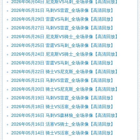
2026年06月04日 尼克斯VS马刺_全场录像【高清回放】
2026年05月31日 马刺VS雷霆_全场录像【高清回放】
2026年05月29日 雷霆VS马刺_全场录像【高清回放】
2026年05月27日 马刺VS雷霆_全场录像【高清回放】
2026年05月26日 尼克斯VS骑士_全场录像【高清回放】
2026年05月25日 雷霆VS马刺_全场录像【高清回放】
2026年05月24日 尼克斯VS骑士_全场录像【高清回放】
2026年05月23日 雷霆VS马刺_全场录像【高清回放】
2026年05月22日 骑士VS尼克斯_全场录像【高清回放】
2026年05月21日 马刺VS雷霆_全场录像【高清回放】
2026年05月20日 骑士VS尼克斯_全场录像【高清回放】
2026年05月19日 马刺VS雷霆_全场录像【高清回放】
2026年05月18日 骑士VS活塞_全场录像【高清回放】
2026年05月16日 马刺VS森林狼_全场录像【高清回放】
2026年05月16日 活塞VS骑士_全场录像【高清回放】
2026年05月14日 骑士VS活塞_全场录像【高清回放】