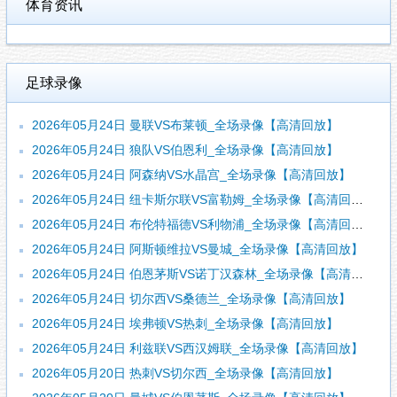
体育资讯
足球录像
2026年05月24日 曼联VS布莱顿_全场录像【高清回放】
2026年05月24日 狼队VS伯恩利_全场录像【高清回放】
2026年05月24日 阿森纳VS水晶宫_全场录像【高清回放】
2026年05月24日 纽卡斯尔联VS富勒姆_全场录像【高清回放】
2026年05月24日 布伦特福德VS利物浦_全场录像【高清回放】
2026年05月24日 阿斯顿维拉VS曼城_全场录像【高清回放】
2026年05月24日 伯恩茅斯VS诺丁汉森林_全场录像【高清回放】
2026年05月24日 切尔西VS桑德兰_全场录像【高清回放】
2026年05月24日 埃弗顿VS热刺_全场录像【高清回放】
2026年05月24日 利兹联VS西汉姆联_全场录像【高清回放】
2026年05月20日 热刺VS切尔西_全场录像【高清回放】