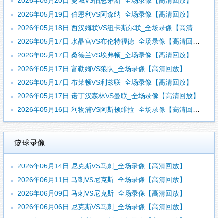
2026年05月20日 曼城VS伯恩茅斯_全场录像【高清回放】
2026年05月19日 伯恩利VS阿森纳_全场录像【高清回放】
2026年05月18日 西汉姆联VS纽卡斯尔联_全场录像【高清回放】
2026年05月17日 水晶宫VS布伦特福德_全场录像【高清回放】
2026年05月17日 桑德兰VS埃弗顿_全场录像【高清回放】
2026年05月17日 富勒姆VS狼队_全场录像【高清回放】
2026年05月17日 布莱顿VS利兹联_全场录像【高清回放】
2026年05月17日 诺丁汉森林VS曼联_全场录像【高清回放】
2026年05月16日 利物浦VS阿斯顿维拉_全场录像【高清回放】
篮球录像
2026年06月14日 尼克斯VS马刺_全场录像【高清回放】
2026年06月11日 马刺VS尼克斯_全场录像【高清回放】
2026年06月09日 马刺VS尼克斯_全场录像【高清回放】
2026年06月06日 尼克斯VS马刺_全场录像【高清回放】