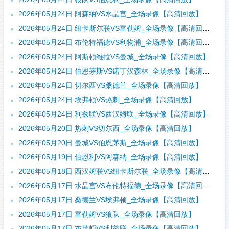
2026年05月24日 阿森纳VS水晶宫_全场录像【高清回放】
2026年05月24日 纽卡斯尔联VS富勒姆_全场录像【高清回放】
2026年05月24日 布伦特福德VS利物浦_全场录像【高清回放】
2026年05月24日 阿斯顿维拉VS曼城_全场录像【高清回放】
2026年05月24日 伯恩茅斯VS诺丁汉森林_全场录像【高清回放】
2026年05月24日 切尔西VS桑德兰_全场录像【高清回放】
2026年05月24日 埃弗顿VS热刺_全场录像【高清回放】
2026年05月24日 利兹联VS西汉姆联_全场录像【高清回放】
2026年05月20日 热刺VS切尔西_全场录像【高清回放】
2026年05月20日 曼城VS伯恩茅斯_全场录像【高清回放】
2026年05月19日 伯恩利VS阿森纳_全场录像【高清回放】
2026年05月18日 西汉姆联VS纽卡斯尔联_全场录像【高清回放】
2026年05月17日 水晶宫VS布伦特福德_全场录像【高清回放】
2026年05月17日 桑德兰VS埃弗顿_全场录像【高清回放】
2026年05月17日 富勒姆VS狼队_全场录像【高清回放】
2026年05月17日 布莱顿VS利兹联_全场录像【高清回放】