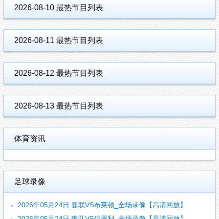
2026-08-10 最热节目列表
2026-08-11 最热节目列表
2026-08-12 最热节目列表
2026-08-13 最热节目列表
体育资讯
足球录像
2026年05月24日 曼联VS布莱顿_全场录像【高清回放】
2026年05月24日 狼队VS伯恩利_全场录像【高清回放】