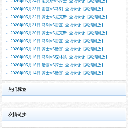
2026年05月24日 尼克斯VS骑士_全场录像【高清回放】
2026年05月23日 雷霆VS马刺_全场录像【高清回放】
2026年05月22日 骑士VS尼克斯_全场录像【高清回放】
2026年05月21日 马刺VS雷霆_全场录像【高清回放】
2026年05月20日 骑士VS尼克斯_全场录像【高清回放】
2026年05月19日 马刺VS雷霆_全场录像【高清回放】
2026年05月18日 骑士VS活塞_全场录像【高清回放】
2026年05月16日 马刺VS森林狼_全场录像【高清回放】
2026年05月16日 活塞VS骑士_全场录像【高清回放】
2026年05月14日 骑士VS活塞_全场录像【高清回放】
热门标签
友情链接