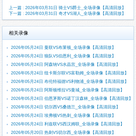
上一篇 : 2026年03月31日 骑士VS爵士_全场录像【高清回放】
下一篇 : 2026年03月31日 奇才VS湖人_全场录像【高清回放】
相关录像
2026年05月24日 曼联VS布莱顿_全场录像【高清回放】
2026年05月24日 狼队VS伯恩利_全场录像【高清回放】
2026年05月24日 阿森纳VS水晶宫_全场录像【高清回放】
2026年05月24日 纽卡斯尔联VS富勒姆_全场录像【高清回放】
2026年05月24日 布伦特福德VS利物浦_全场录像【高清回放】
2026年05月24日 阿斯顿维拉VS曼城_全场录像【高清回放】
2026年05月24日 伯恩茅斯VS诺丁汉森林_全场录像【高清回放】
2026年05月24日 切尔西VS桑德兰_全场录像【高清回放】
2026年05月24日 埃弗顿VS热刺_全场录像【高清回放】
2026年05月24日 利兹联VS西汉姆联_全场录像【高清回放】
2026年05月20日 热刺VS切尔西_全场录像【高清回放】