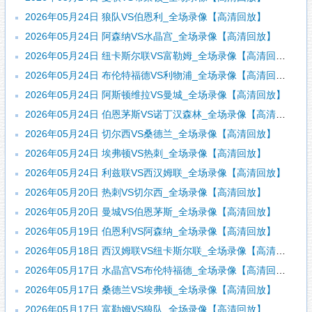
2026年05月24日 狼队VS伯恩利_全场录像【高清回放】
2026年05月24日 阿森纳VS水晶宫_全场录像【高清回放】
2026年05月24日 纽卡斯尔联VS富勒姆_全场录像【高清回放】
2026年05月24日 布伦特福德VS利物浦_全场录像【高清回放】
2026年05月24日 阿斯顿维拉VS曼城_全场录像【高清回放】
2026年05月24日 伯恩茅斯VS诺丁汉森林_全场录像【高清回放】
2026年05月24日 切尔西VS桑德兰_全场录像【高清回放】
2026年05月24日 埃弗顿VS热刺_全场录像【高清回放】
2026年05月24日 利兹联VS西汉姆联_全场录像【高清回放】
2026年05月20日 热刺VS切尔西_全场录像【高清回放】
2026年05月20日 曼城VS伯恩茅斯_全场录像【高清回放】
2026年05月19日 伯恩利VS阿森纳_全场录像【高清回放】
2026年05月18日 西汉姆联VS纽卡斯尔联_全场录像【高清回放】
2026年05月17日 水晶宫VS布伦特福德_全场录像【高清回放】
2026年05月17日 桑德兰VS埃弗顿_全场录像【高清回放】
2026年05月17日 富勒姆VS狼队_全场录像【高清回放】