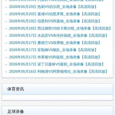
2026年05月20日 热刺VS切尔西_全场录像【高清回放】
2026年05月20日 曼城VS伯恩茅斯_全场录像【高清回放】
2026年05月19日 伯恩利VS阿森纳_全场录像【高清回放】
2026年05月18日 西汉姆联VS纽卡斯尔联_全场录像【高清回放】
2026年05月17日 水晶宫VS布伦特福德_全场录像【高清回放】
2026年05月17日 桑德兰VS埃弗顿_全场录像【高清回放】
2026年05月17日 富勒姆VS狼队_全场录像【高清回放】
2026年05月17日 布莱顿VS利兹联_全场录像【高清回放】
2026年05月17日 诺丁汉森林VS曼联_全场录像【高清回放】
2026年05月16日 利物浦VS阿斯顿维拉_全场录像【高清回放】
体育资讯
足球录像