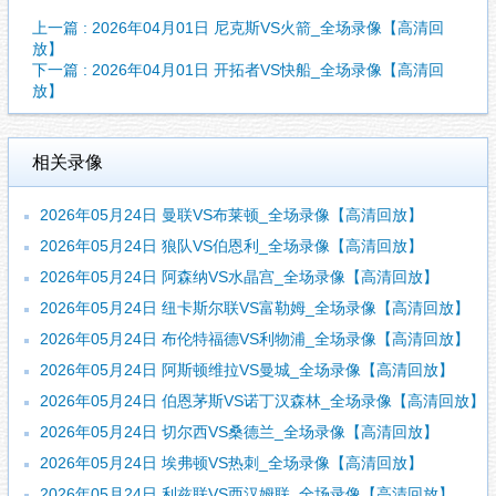
上一篇 : 2026年04月01日 尼克斯VS火箭_全场录像【高清回
放】
下一篇 : 2026年04月01日 开拓者VS快船_全场录像【高清回
放】
相关录像
2026年05月24日 曼联VS布莱顿_全场录像【高清回放】
2026年05月24日 狼队VS伯恩利_全场录像【高清回放】
2026年05月24日 阿森纳VS水晶宫_全场录像【高清回放】
2026年05月24日 纽卡斯尔联VS富勒姆_全场录像【高清回放】
2026年05月24日 布伦特福德VS利物浦_全场录像【高清回放】
2026年05月24日 阿斯顿维拉VS曼城_全场录像【高清回放】
2026年05月24日 伯恩茅斯VS诺丁汉森林_全场录像【高清回放】
2026年05月24日 切尔西VS桑德兰_全场录像【高清回放】
2026年05月24日 埃弗顿VS热刺_全场录像【高清回放】
2026年05月24日 利兹联VS西汉姆联_全场录像【高清回放】